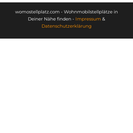
womostellplatz.com - Wohnmobilstellplätze in
Deiner Nähe finden -
Impressum
&
Datenschutzerklärung