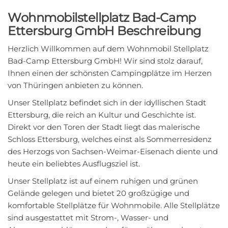
Wohnmobilstellplatz Bad-Camp
Ettersburg GmbH Beschreibung
Herzlich Willkommen auf dem Wohnmobil Stellplatz
Bad-Camp Ettersburg GmbH! Wir sind stolz darauf,
Ihnen einen der schönsten Campingplätze im Herzen
von Thüringen anbieten zu können.
Unser Stellplatz befindet sich in der idyllischen Stadt
Ettersburg, die reich an Kultur und Geschichte ist.
Direkt vor den Toren der Stadt liegt das malerische
Schloss Ettersburg, welches einst als Sommerresidenz
des Herzogs von Sachsen-Weimar-Eisenach diente und
heute ein beliebtes Ausflugsziel ist.
Unser Stellplatz ist auf einem ruhigen und grünen
Gelände gelegen und bietet 20 großzügige und
komfortable Stellplätze für Wohnmobile. Alle Stellplätze
sind ausgestattet mit Strom-, Wasser- und