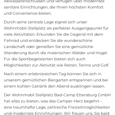
Abwasseranschlüssen und verfügen über modernste
sanitäre Einrichtungen, die Ihnen höchsten Komfort
und Convenience bieten.
Durch seine zentrale Lage eignet sich unser
Wohnmobil-Stellplatz als perfekter Ausgangspunkt für
viele Aktivitäten. Erkunden Sie die Gegend mit dem
Fahrrad und entdecken Sie die wunderschöne
Landschaft oder genießen Sie eine gemütliche
Wanderung durch die malerischen Wälder und Hügel.
Für die Sportbegeisterten bieten sich auch
Möglichkeiten zur Aktivität wie Reiten, Tennis und Golf.
Nach einem erlebnisreichen Tag können Sie sich in
unserem gemütlichen Biergarten entspannen und bei
einem kühlen Getränk den Abend ausklingen lassen.
Der Wohnmobil Stellplatz Bad-Camp Ettersburg GmbH
hat alles zu bieten, was das Camper-Herz begehrt –
eine traumhafte Lage, zahlreiche Freizeitmöglichkeiten
und modernste Einrichtungen. Wir freuen uns, Sie bald