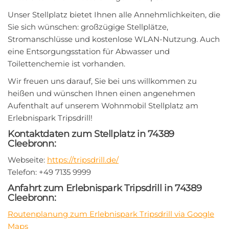
Unser Stellplatz bietet Ihnen alle Annehmlichkeiten, die
Sie sich wünschen: großzügige Stellplätze,
Stromanschlüsse und kostenlose WLAN-Nutzung. Auch
eine Entsorgungsstation für Abwasser und
Toilettenchemie ist vorhanden.
Wir freuen uns darauf, Sie bei uns willkommen zu
heißen und wünschen Ihnen einen angenehmen
Aufenthalt auf unserem Wohnmobil Stellplatz am
Erlebnispark Tripsdrill!
Kontaktdaten zum Stellplatz in 74389
Cleebronn:
Webseite:
https://tripsdrill.de/
Telefon: +49 7135 9999
Anfahrt zum Erlebnispark Tripsdrill in 74389
Cleebronn:
Routenplanung zum Erlebnispark Tripsdrill via Google
Maps