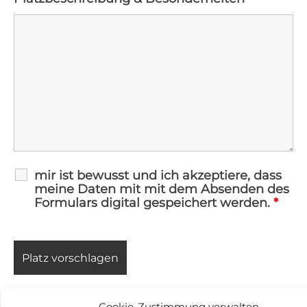
mir ist bewusst und ich akzeptiere, dass
meine Daten mit mit dem Absenden des
Formulars digital gespeichert werden.
*
Cookie-Zustimmung verwalten