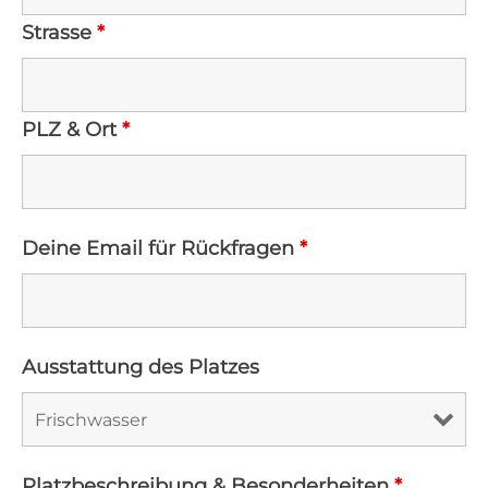
Strasse
*
PLZ & Ort
*
Deine Email für Rückfragen
*
Ausstattung des Platzes
Platzbeschreibung & Besonderheiten
*