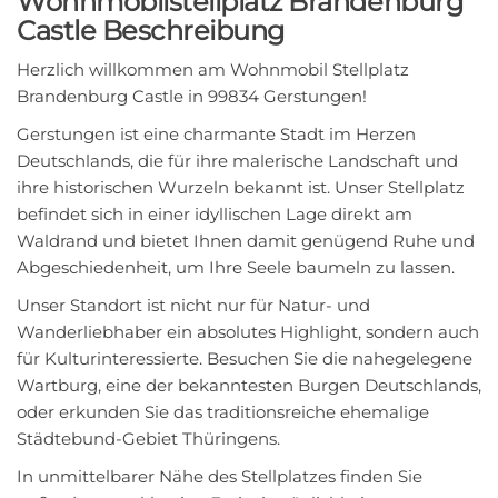
Wohnmobilstellplatz Brandenburg
Castle Beschreibung
Herzlich willkommen am Wohnmobil Stellplatz
Brandenburg Castle in 99834 Gerstungen!
Gerstungen ist eine charmante Stadt im Herzen
Deutschlands, die für ihre malerische Landschaft und
ihre historischen Wurzeln bekannt ist. Unser Stellplatz
befindet sich in einer idyllischen Lage direkt am
Waldrand und bietet Ihnen damit genügend Ruhe und
Abgeschiedenheit, um Ihre Seele baumeln zu lassen.
Unser Standort ist nicht nur für Natur- und
Wanderliebhaber ein absolutes Highlight, sondern auch
für Kulturinteressierte. Besuchen Sie die nahegelegene
Wartburg, eine der bekanntesten Burgen Deutschlands,
oder erkunden Sie das traditionsreiche ehemalige
Städtebund-Gebiet Thüringens.
In unmittelbarer Nähe des Stellplatzes finden Sie