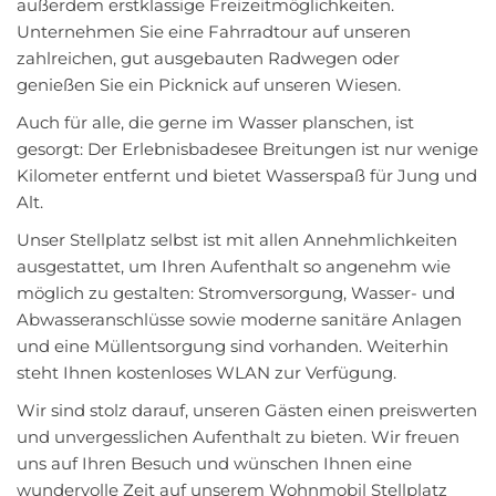
außerdem erstklassige Freizeitmöglichkeiten.
Unternehmen Sie eine Fahrradtour auf unseren
zahlreichen, gut ausgebauten Radwegen oder
genießen Sie ein Picknick auf unseren Wiesen.
Auch für alle, die gerne im Wasser planschen, ist
gesorgt: Der Erlebnisbadesee Breitungen ist nur wenige
Kilometer entfernt und bietet Wasserspaß für Jung und
Alt.
Unser Stellplatz selbst ist mit allen Annehmlichkeiten
ausgestattet, um Ihren Aufenthalt so angenehm wie
möglich zu gestalten: Stromversorgung, Wasser- und
Abwasseranschlüsse sowie moderne sanitäre Anlagen
und eine Müllentsorgung sind vorhanden. Weiterhin
steht Ihnen kostenloses WLAN zur Verfügung.
Wir sind stolz darauf, unseren Gästen einen preiswerten
und unvergesslichen Aufenthalt zu bieten. Wir freuen
uns auf Ihren Besuch und wünschen Ihnen eine
wundervolle Zeit auf unserem Wohnmobil Stellplatz