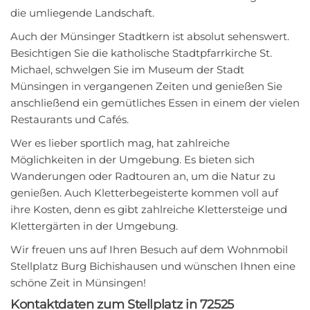
die umliegende Landschaft.
Auch der Münsinger Stadtkern ist absolut sehenswert.
Besichtigen Sie die katholische Stadtpfarrkirche St.
Michael, schwelgen Sie im Museum der Stadt
Münsingen in vergangenen Zeiten und genießen Sie
anschließend ein gemütliches Essen in einem der vielen
Restaurants und Cafés.
Wer es lieber sportlich mag, hat zahlreiche
Möglichkeiten in der Umgebung. Es bieten sich
Wanderungen oder Radtouren an, um die Natur zu
genießen. Auch Kletterbegeisterte kommen voll auf
ihre Kosten, denn es gibt zahlreiche Klettersteige und
Klettergärten in der Umgebung.
Wir freuen uns auf Ihren Besuch auf dem Wohnmobil
Stellplatz Burg Bichishausen und wünschen Ihnen eine
schöne Zeit in Münsingen!
Kontaktdaten zum Stellplatz in 72525