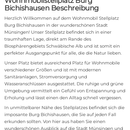
Wohnmobilstellplatz Burg
Bichishausen Beschreibung
Herzlich Willkommen auf dem Wohnmobil Stellplatz
Burg Bichishausen in der wunderschönen Stadt
Münsingen! Unser Stellplatz befindet sich in einer
traumhaften Lage, direkt am Rande des
Biosphärengebiets Schwäbische Alb und ist somit ein
perfekter Ausgangspunkt für alle, die die Natur lieben.
Unser Platz bietet ausreichend Platz für Wohnmobile
verschiedener Größen und ist mit modernen
Sanitäranlagen, Stromversorgung und
Wasseranschlüssen ausgestattet. Die ruhige und grüne
Umgebung vermittelt ein Gefühl von Entspannung und
Erholung und lässt einen den Alltag schnell vergessen.
In unmittelbarer Nähe des Stellplatzes befindet sich die
imposante Burg Bichishausen, die Sie auf jeden Fall
erkunden sollten. Von hier aus haben Sie einen
wunderschönen Ausblick auf die Stadt Münsingen und