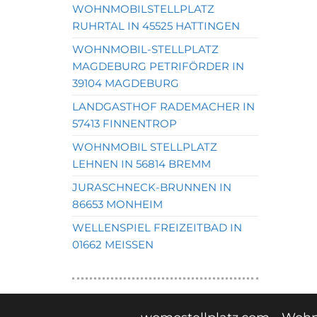
WOHNMOBILSTELLPLATZ
RUHRTAL IN 45525 HATTINGEN
WOHNMOBIL-STELLPLATZ
MAGDEBURG PETRIFÖRDER IN
39104 MAGDEBURG
LANDGASTHOF RADEMACHER IN
57413 FINNENTROP
WOHNMOBIL STELLPLATZ
LEHNEN IN 56814 BREMM
JURASCHNECK-BRUNNEN IN
86653 MONHEIM
WELLENSPIEL FREIZEITBAD IN
01662 MEISSEN