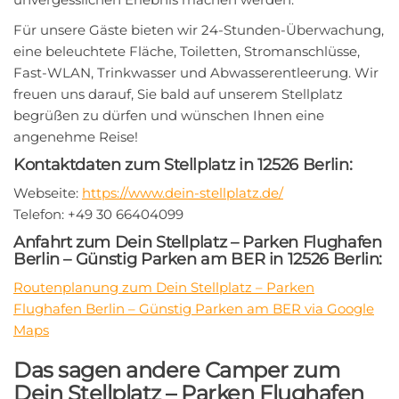
Für unsere Gäste bieten wir 24-Stunden-Überwachung,
eine beleuchtete Fläche, Toiletten, Stromanschlüsse,
Fast-WLAN, Trinkwasser und Abwasserentleerung. Wir
freuen uns darauf, Sie bald auf unserem Stellplatz
begrüßen zu dürfen und wünschen Ihnen eine
angenehme Reise!
Kontaktdaten zum Stellplatz in 12526 Berlin:
Webseite:
https://www.dein-stellplatz.de/
Telefon: +49 30 66404099
Anfahrt zum Dein Stellplatz – Parken Flughafen
Berlin – Günstig Parken am BER in 12526 Berlin:
Routenplanung zum Dein Stellplatz – Parken
Flughafen Berlin – Günstig Parken am BER via Google
Maps
Das sagen andere Camper zum
Dein Stellplatz – Parken Flughafen