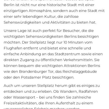
Berlin ist nicht nur eine historische Stadt mit einer
einzigartigen Atmosphäre, sondern auch eine Stadt mit
einer sehr lebendigen Kultur, die zahllose
Sehenswürdigkeiten und Aktivitäten zu bieten hat.
Unsere Lage ist auch perfekt für Besucher, die die
wichtigsten Sehenswürdigkeiten Berlins besichtigen
möchten. Der Stellplatz liegt nur 10 Minuten vom
Flughafen entfernt und bietet eine schnelle und
einfache Anbindung an das Stadtzentrum sowie einen
direkten Zugang zu öffentlichen Verkehrsmitteln. Sie
können bequem die wichtigsten Attraktionen Berlins
wie den Brandenburger Tor, das Reichstaggebäude
oder den Potsdamer Platz besichtigen.
Auch um unseren Stellplatz herum gibt es einiges zu
entdecken und zu erleben. Ob Wandern, Radfahren
oder Wassersport – bei uns finden Sie zahlreiche
Freizeitaktivitäten, die Ihren Aufenthalt zu einem
unvergesslichen Erlebnis machen werden.