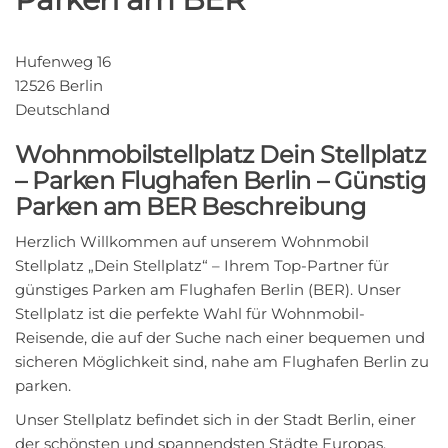
Hufenweg 16
12526 Berlin
Deutschland
Wohnmobilstellplatz Dein Stellplatz
– Parken Flughafen Berlin – Günstig
Parken am BER Beschreibung
Herzlich Willkommen auf unserem Wohnmobil
Stellplatz „Dein Stellplatz“ – Ihrem Top-Partner für
günstiges Parken am Flughafen Berlin (BER). Unser
Stellplatz ist die perfekte Wahl für Wohnmobil-
Reisende, die auf der Suche nach einer bequemen und
sicheren Möglichkeit sind, nahe am Flughafen Berlin zu
parken.
Unser Stellplatz befindet sich in der Stadt Berlin, einer
der schönsten und spannendsten Städte Europas.