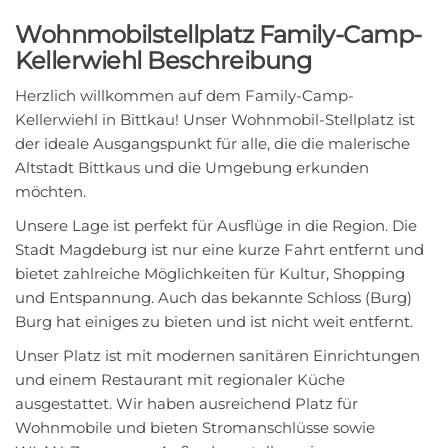
Wohnmobilstellplatz Family-Camp-
Kellerwiehl Beschreibung
Herzlich willkommen auf dem Family-Camp-
Kellerwiehl in Bittkau! Unser Wohnmobil-Stellplatz ist
der ideale Ausgangspunkt für alle, die die malerische
Altstadt Bittkaus und die Umgebung erkunden
möchten.
Unsere Lage ist perfekt für Ausflüge in die Region. Die
Stadt Magdeburg ist nur eine kurze Fahrt entfernt und
bietet zahlreiche Möglichkeiten für Kultur, Shopping
und Entspannung. Auch das bekannte Schloss (Burg)
Burg hat einiges zu bieten und ist nicht weit entfernt.
Unser Platz ist mit modernen sanitären Einrichtungen
und einem Restaurant mit regionaler Küche
ausgestattet. Wir haben ausreichend Platz für
Wohnmobile und bieten Stromanschlüsse sowie