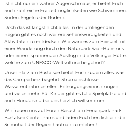
ist nicht nur ein wahrer Augenschmaus, er bietet Euch
auch zahlreiche Freizeitmöglichkeiten wie Schwimmen,
Surfen, Segeln oder Rudern.
Doch das ist längst nicht alles. In der umliegenden
Region gibt es noch weitere Sehenswürdigkeiten und
Aktivitäten zu entdecken. Wie wäre es zum Beispiel mit
einer Wanderung durch den Naturpark Saar-Hunsrück
oder einem spannenden Ausflug in die Völklinger Hütte,
welche zum UNESCO-Weltkulturerbe gehört?
Unser Platz am Bostalsee bietet Euch zudem alles, was
das Camperherz begehrt: Stromanschlüsse,
Wasserentnahmestellen, Entsorgungseinrichtungen
und vieles mehr. Für Kinder gibt es tolle Spielplätze und
auch Hunde sind bei uns herzlich willkommen.
Wir freuen uns auf Euren Besuch am Ferienpark Park
Bostalsee Center Parcs und laden Euch herzlich ein, die
Schönheit der Region hautnah zu erleben!