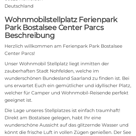
Deutschland
Wohnmobilstellplatz Ferienpark
Park Bostalsee Center Parcs
Beschreibung
Herzlich willkommen am Ferienpark Park Bostalsee
Center Parcs!
Unser Wohnmobil Stellplatz liegt inmitten der
zauberhaften Stadt Nohfelden, welche im
wunderschönen Bundesland Saarland zu finden ist. Bei
uns erwartet Euch ein gemütlicher und idyllischer Platz,
welcher für Camper und Wohnmobil-Reisende perfekt
geeignet ist.
Die Lage unseres Stellplatzes ist einfach traumhaft!
Direkt am Bostalsee gelegen, habt Ihr eine
wunderschöne Aussicht auf das glitzernde Wasser und
könnt die frische Luft in vollen Zügen genießen. Der See