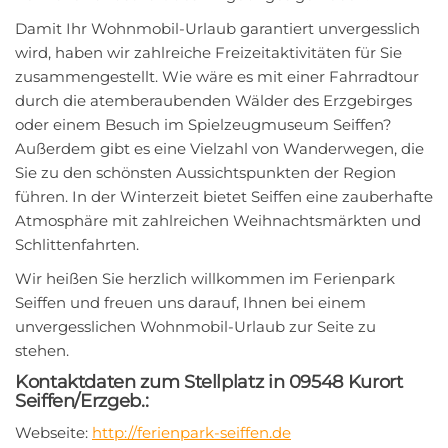
Damit Ihr Wohnmobil-Urlaub garantiert unvergesslich
wird, haben wir zahlreiche Freizeitaktivitäten für Sie
zusammengestellt. Wie wäre es mit einer Fahrradtour
durch die atemberaubenden Wälder des Erzgebirges
oder einem Besuch im Spielzeugmuseum Seiffen?
Außerdem gibt es eine Vielzahl von Wanderwegen, die
Sie zu den schönsten Aussichtspunkten der Region
führen. In der Winterzeit bietet Seiffen eine zauberhafte
Atmosphäre mit zahlreichen Weihnachtsmärkten und
Schlittenfahrten.
Wir heißen Sie herzlich willkommen im Ferienpark
Seiffen und freuen uns darauf, Ihnen bei einem
unvergesslichen Wohnmobil-Urlaub zur Seite zu
stehen.
Kontaktdaten zum Stellplatz in 09548 Kurort
Seiffen/Erzgeb.:
Webseite:
http://ferienpark-seiffen.de