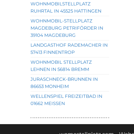
WOHNMOBILSTELLPLATZ
RUHRTAL IN 45525 HATTINGEN
WOHNMOBIL-STELLPLATZ
MAGDEBURG PETRIFÖRDER IN
39104 MAGDEBURG
LANDGASTHOF RADEMACHER IN
57413 FINNENTROP
WOHNMOBIL STELLPLATZ
LEHNEN IN 56814 BREMM
JURASCHNECK-BRUNNEN IN
86653 MONHEIM
WELLENSPIEL FREIZEITBAD IN
01662 MEISSEN