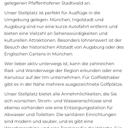
gelegenen Pfaffenhofener Stadtwald an.
Unser Stellplatz ist perfekt für Ausflüge in die
Umgebung gelegen. München, Ingolstadt und
Augsburg sind nur eine kurze Autofahrt entfernt und
bieten eine Vielzahl an Sehenswürdigkeiten und
kulturellen Attraktionen. Besonders lohnenswert ist der
Besuch der historischen Altstadt von Augsburg oder des
Englischen Gartens in München.
Wer lieber aktiv unterwegs ist, kann die zahlreichen
Rad- und Wanderwege der Region erkunden oder eine
Kanutour auf der Ilm unternehmen. Für Golfliebhaber
gibt es in der Nähe mehrere ausgezeichnete Golfplätze.
Unser Stellplatz bietet alle Annehmlichkeiten, die Sie
sich wünschen. Strom- und Wasseranschlüsse sind
ebenso vorhanden wie eine Entsorgungsstation für
Abwasser und Toiletten. Die sanitären Einrichtungen
sind modern und sauber, und es gibt eine