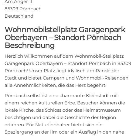
Am Anger 11
85309 Pörnbach
Deutschland
Wohnmobilstellplatz Garagenpark
Oberbayern – Standort Pörnbach
Beschreibung
Herzlich willkommen auf dem Wohnmobil-Stellplatz
Garagenpark Oberbayern – Standort Pörnbach in 85309
Pörnbach! Unser Platz liegt idyllisch am Rande der
Stadt und bietet Campern und Wohnmobil-Reisenden
alle Annehmlichkeiten, die das Herz begehrt.
Pörnbach selbst ist eine charmante Kleinstadt mit
einem reichen kulturellen Erbe. Besucher können die
lokale Kirche, das Schloss oder das Heimatmuseum
besichtigen und dabei die Geschichte der Region
erfahren. Für Naturliebhaber bietet sich ein
Spaziergang an der Ilm oder ein Ausflug in den nahe