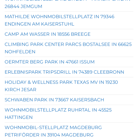
26844 JEMGUM
MATHILDE WOHNMOBILSTELLPLATZ IN 79346
ENDINGEN AM KAISERSTUHL
CAMP AM WASSER IN 18556 BREEGE
CLIMBING PARK CENTER PARCS BOSTALSEE IN 66625
NOHFELDEN
OERMTER BERG PARK IN 47661 ISSUM
ERLEBNISPARK TRIPSDRILL IN 74389 CLEEBRONN
HOLIDAY & WELLNESS PARK TEXAS MV IN 19230
KIRCH JESAR
SCHWABEN PARK IN 73667 KAISERSBACH
WOHNMOBILSTELLPLATZ RUHRTAL IN 45525
HATTINGEN
WOHNMOBIL-STELLPLATZ MAGDEBURG
PETRIFÖRDER IN 39104 MAGDEBURG