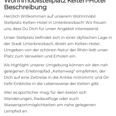
Wohnmobilstellplatz Kelten-Hotel
Beschreibung
Herzlich Willkommen auf unserem Wohnmobil
Stellplatz Kelten-Hotel in Unterbreizbach! Wir freuen
uns, dass Du Dich für unser Angebot interessierst.
Unser Stellplatz befindet sich in einer idyllischen Lage in
der Stadt Unterbreizbach, direkt am Kelten-Hotel.
Umgeben von der schönen Natur der Rhön lädt unser
Platz zum Verweilen und Erholen ein.
Als Highlight unserer Umgebung können wir den nah
gelegenen Erlebnispfad „Keltenweg“ empfehlen, der
Dich auf eine Zeitreise in die Antike mitnimmt und Dir
tiefe Einblicke in die Lebensweise der Kelten gibt.
Wer es sportlicher mag, für den bieten sich
Wanderungen, Radausflüge oder auch
Wassersportmöglichkeiten am nahe gelegenen
Leinpfad an.