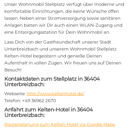
Unser Wohnmobil Stellplatz verfügt über moderne und
komfortable Einrichtungen, die keine Wünsche offen
lassen. Neben einer Stromversorgung sowie sanitären
Anlagen bieten wir Dir auch einen WLAN-Zugang und
eine Entsorgungsstation für Dein Wohnmobil an.
Lass Dich von der Gastfreundschaft unserer Stadt
Unterbreizbach und unserem Wohnmobil Stellplatz
Kelten-Hotel begeistern und genieße Deinen
Aufenthalt in vollen Zügen. Wir freuen uns auf Deinen
Besuch!
Kontaktdaten zum Stellplatz in 36404
Unterbreizbach:
Webseite:
http://www.keltenhotel.de/
Telefon: +49 36962 2670
Anfahrt zum Kelten-Hotel in 36404
Unterbreizbach:
Routenplanung zum Kelten-Hotel via Google Maps