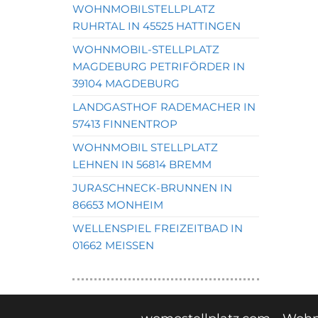
WOHNMOBILSTELLPLATZ
RUHRTAL IN 45525 HATTINGEN
WOHNMOBIL-STELLPLATZ
MAGDEBURG PETRIFÖRDER IN
39104 MAGDEBURG
LANDGASTHOF RADEMACHER IN
57413 FINNENTROP
WOHNMOBIL STELLPLATZ
LEHNEN IN 56814 BREMM
JURASCHNECK-BRUNNEN IN
86653 MONHEIM
WELLENSPIEL FREIZEITBAD IN
01662 MEISSEN