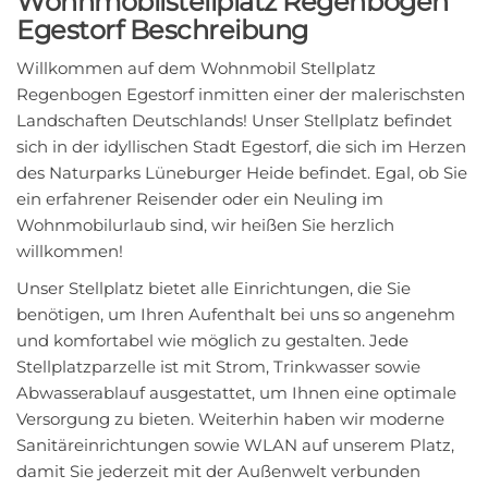
Wohnmobilstellplatz Regenbogen
Egestorf Beschreibung
Willkommen auf dem Wohnmobil Stellplatz
Regenbogen Egestorf inmitten einer der malerischsten
Landschaften Deutschlands! Unser Stellplatz befindet
sich in der idyllischen Stadt Egestorf, die sich im Herzen
des Naturparks Lüneburger Heide befindet. Egal, ob Sie
ein erfahrener Reisender oder ein Neuling im
Wohnmobilurlaub sind, wir heißen Sie herzlich
willkommen!
Unser Stellplatz bietet alle Einrichtungen, die Sie
benötigen, um Ihren Aufenthalt bei uns so angenehm
und komfortabel wie möglich zu gestalten. Jede
Stellplatzparzelle ist mit Strom, Trinkwasser sowie
Abwasserablauf ausgestattet, um Ihnen eine optimale
Versorgung zu bieten. Weiterhin haben wir moderne
Sanitäreinrichtungen sowie WLAN auf unserem Platz,
damit Sie jederzeit mit der Außenwelt verbunden