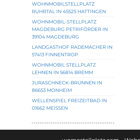
WOHNMOBILSTELLPLATZ
RUHRTAL IN 45525 HATTINGEN
WOHNMOBIL-STELLPLATZ
MAGDEBURG PETRIFÖRDER IN
39104 MAGDEBURG
LANDGASTHOF RADEMACHER IN
57413 FINNENTROP
WOHNMOBIL STELLPLATZ
LEHNEN IN 56814 BREMM
JURASCHNECK-BRUNNEN IN
86653 MONHEIM
WELLENSPIEL FREIZEITBAD IN
01662 MEISSEN