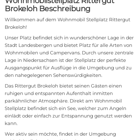
Wohnmobilstellplatz Rittergut
Brokeloh Beschreibung
Willkommen auf dem Wohnmobil Stellplatz Rittergut
Brokeloh!
Unser Platz befindet sich in wunderschöner Lage in der
Stadt Landesbergen und bietet Platz für alle Arten von
Wohnmobilen und Campervans. Durch unsere zentrale
Lage in Niedersachsen ist der Stellplatz der perfekte
Ausgangspunkt für Ausflüge in die Umgebung und zu
den nahegelegenen Sehenswürdigkeiten.
Das Rittergut Brokeloh bietet seinen Gästen einen
ruhigen und entspannten Aufenthalt inmitten
parkähnlicher Atmosphäre. Direkt am Wohnmobil
Stellplatz befindet sich ein See, welcher zum Angeln
einlädt oder einfach zur Entspannung genutzt werden
kann.
Wer aktiv sein möchte, findet in der Umgebung