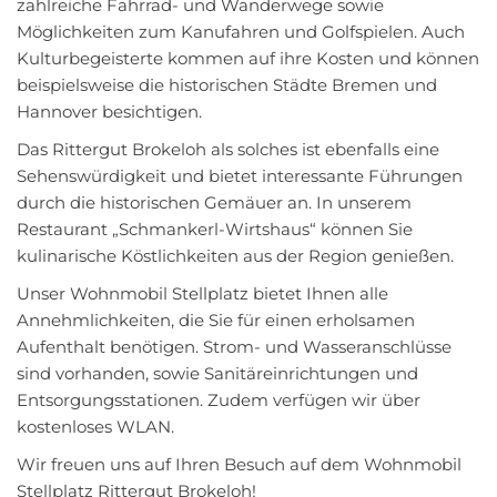
zahlreiche Fahrrad- und Wanderwege sowie
Möglichkeiten zum Kanufahren und Golfspielen. Auch
Kulturbegeisterte kommen auf ihre Kosten und können
beispielsweise die historischen Städte Bremen und
Hannover besichtigen.
Das Rittergut Brokeloh als solches ist ebenfalls eine
Sehenswürdigkeit und bietet interessante Führungen
durch die historischen Gemäuer an. In unserem
Restaurant „Schmankerl-Wirtshaus“ können Sie
kulinarische Köstlichkeiten aus der Region genießen.
Unser Wohnmobil Stellplatz bietet Ihnen alle
Annehmlichkeiten, die Sie für einen erholsamen
Aufenthalt benötigen. Strom- und Wasseranschlüsse
sind vorhanden, sowie Sanitäreinrichtungen und
Entsorgungsstationen. Zudem verfügen wir über
kostenloses WLAN.
Wir freuen uns auf Ihren Besuch auf dem Wohnmobil
Stellplatz Rittergut Brokeloh!