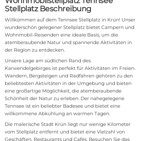
Wohnmobilstellplatz Tennsee
Stellplatz Beschreibung
Willkommen auf dem Tennsee Stellplatz in Krün! Unser
wunderschön gelegener Stellplatz bietet Campern und
Wohnmobil-Reisenden eine ideale Basis, um die
atemberaubende Natur und spannende Aktivitäten in
der Region zu entdecken.
Unsere Lage am südlichen Rand des
Karwendelgebirges ist perfekt für Aktivitäten im Freien.
Wandern, Bergsteigen und Radfahren gehören zu den
beliebtesten Aktivitäten in der Umgebung und bieten
eine großartige Möglichkeit, die atemberaubende
Schönheit der Natur zu erleben. Der nahegelegene
Tennsee ist ein beliebter Badesee und bietet eine
willkommene Abkühlung an warmen Tagen.
Die malerische Stadt Krün liegt nur wenige Kilometer
vom Stellplatz entfernt und bietet eine Vielzahl von
Geschäften, Restaurants und Cafés. Besuchen Sie das