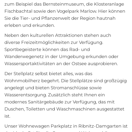
zum Beispiel das Bernsteinmuseum, die Klosteranlage
Fischbachtal sowie den Vogelpark Marlow. Hier können
Sie die Tier- und Pflanzenwelt der Region hautnah
erleben und erkunden.
Neben den kulturellen Attraktionen stehen auch
diverse Freizeitmöglichkeiten zur Verfügung.
Sportbegeisterte können das Rad- und
Wanderwegenetz in der Umgebung erkunden oder
Wassersportaktivitäten an der Ostsee ausprobieren.
Der Stellplatz selbst bietet alles, was das
Wohnmobilherz begehrt. Die Stellplätze sind großzügig
angelegt und bieten Stromanschlüsse sowie
Wasserentsorgung. Zusätzlich steht Ihnen ein
modernes Sanitärgebäude zur Verfügung, das mit
Duschen, Toiletten und Waschmaschinen ausgestattet
ist.
Unser Wohnewagen Parkplatz in Ribnitz-Damgarten ist