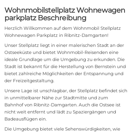
Wohnmobilstellplatz Wohnewagen
parkplatz Beschreibung
Herzlich Willkommen auf dem Wohnmobil Stellplatz
Wohnewagen Parkplatz in Ribnitz-Damgarten!
Unser Stellplatz liegt in einer malerischen Stadt an der
Ostseeküste und bietet Wohnmobil-Reisenden eine
ideale Grundlage um die Umgebung zu erkunden. Die
Stadt ist bekannt für die Herstellung von Bernstein und
bietet zahlreiche Möglichkeiten der Entspannung und
der Freizeitgestaltung.
Unsere Lage ist unschlagbar, der Stellplatz befindet sich
in unmittelbarer Nähe zur Stadtmitte und zum
Bahnhof von Ribnitz-Damgarten. Auch die Ostsee ist
nicht weit entfernt und lädt zu Spaziergängen und
Badeausflügen ein.
Die Umgebung bietet viele Sehenswürdigkeiten, wie