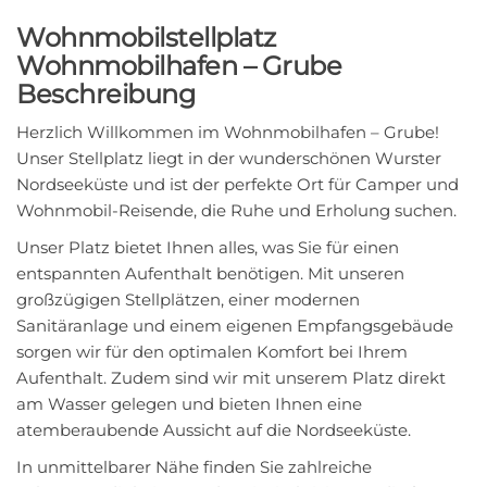
Wohnmobilstellplatz
Wohnmobilhafen – Grube
Beschreibung
Herzlich Willkommen im Wohnmobilhafen – Grube!
Unser Stellplatz liegt in der wunderschönen Wurster
Nordseeküste und ist der perfekte Ort für Camper und
Wohnmobil-Reisende, die Ruhe und Erholung suchen.
Unser Platz bietet Ihnen alles, was Sie für einen
entspannten Aufenthalt benötigen. Mit unseren
großzügigen Stellplätzen, einer modernen
Sanitäranlage und einem eigenen Empfangsgebäude
sorgen wir für den optimalen Komfort bei Ihrem
Aufenthalt. Zudem sind wir mit unserem Platz direkt
am Wasser gelegen und bieten Ihnen eine
atemberaubende Aussicht auf die Nordseeküste.
In unmittelbarer Nähe finden Sie zahlreiche