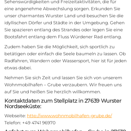
Sehenswürdigkeiten und Freizeitaktivitäten, die für
eine angenehme Abwechslung sorgen. Erkunden Sie
unser charmantes Wurster Land und besuchen Sie die
idyllischen Dörfer und Städte in der Umgebung. Gehen
Sie spazieren entlang des Strandes oder legen Sie eine
Bootsfahrt entlang dem Fluss Würdener Rad entlang.
Zudem haben Sie die Möglichkeit, sich sportlich zu
betätigen oder einfach die Seele baumeln zu lassen. Ob
Radfahren, Wandern oder Wassersport, hier ist für jeden
etwas dabei.
Nehmen Sie sich Zeit und lassen Sie sich von unserem
Wohnmobilhafen – Grube verzaubern. Wir freuen uns
auf Sie und heißen Sie herzlich willkommen.
Kontaktdaten zum Stellplatz in 27639 Wurster
Nordseeküste:
Webseite:
http://www.wohnmobilhafen-grube.de/
Telefon: +49 4741 96970