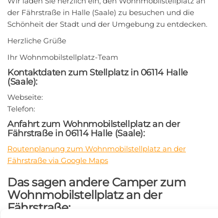
Wir laden Sie herzlich ein, den Wohnmobilstellplatz an
der Fährstraße in Halle (Saale) zu besuchen und die
Schönheit der Stadt und der Umgebung zu entdecken.
Herzliche Grüße
Ihr Wohnmobilstellplatz-Team
Kontaktdaten zum Stellplatz in 06114 Halle
(Saale):
Webseite:
Telefon:
Anfahrt zum Wohnmobilstellplatz an der
Fährstraße in 06114 Halle (Saale):
Routenplanung zum Wohnmobilstellplatz an der
Fährstraße via Google Maps
Das sagen andere Camper zum
Wohnmobilstellplatz an der
Fährstraße: