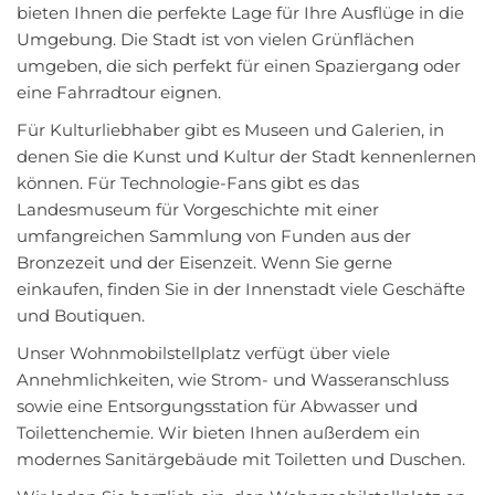
bieten Ihnen die perfekte Lage für Ihre Ausflüge in die
Umgebung. Die Stadt ist von vielen Grünflächen
umgeben, die sich perfekt für einen Spaziergang oder
eine Fahrradtour eignen.
Für Kulturliebhaber gibt es Museen und Galerien, in
denen Sie die Kunst und Kultur der Stadt kennenlernen
können. Für Technologie-Fans gibt es das
Landesmuseum für Vorgeschichte mit einer
umfangreichen Sammlung von Funden aus der
Bronzezeit und der Eisenzeit. Wenn Sie gerne
einkaufen, finden Sie in der Innenstadt viele Geschäfte
und Boutiquen.
Unser Wohnmobilstellplatz verfügt über viele
Annehmlichkeiten, wie Strom- und Wasseranschluss
sowie eine Entsorgungsstation für Abwasser und
Toilettenchemie. Wir bieten Ihnen außerdem ein
modernes Sanitärgebäude mit Toiletten und Duschen.