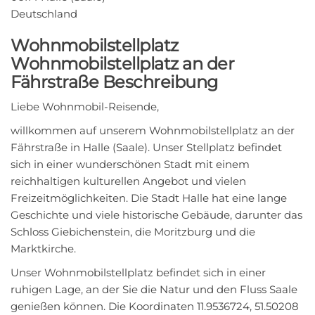
Deutschland
Wohnmobilstellplatz
Wohnmobilstellplatz an der
Fährstraße Beschreibung
Liebe Wohnmobil-Reisende,
willkommen auf unserem Wohnmobilstellplatz an der
Fährstraße in Halle (Saale). Unser Stellplatz befindet
sich in einer wunderschönen Stadt mit einem
reichhaltigen kulturellen Angebot und vielen
Freizeitmöglichkeiten. Die Stadt Halle hat eine lange
Geschichte und viele historische Gebäude, darunter das
Schloss Giebichenstein, die Moritzburg und die
Marktkirche.
Unser Wohnmobilstellplatz befindet sich in einer
ruhigen Lage, an der Sie die Natur und den Fluss Saale
genießen können. Die Koordinaten 11.9536724, 51.50208