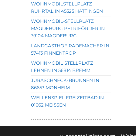
WOHNMOBILSTELLPLATZ
RUHRTAL IN 45525 HATTINGEN
WOHNMOBIL-STELLPLATZ
MAGDEBURG PETRIFÖRDER IN
39104 MAGDEBURG
LANDGASTHOF RADEMACHER IN
57413 FINNENTROP
WOHNMOBIL STELLPLATZ
LEHNEN IN 56814 BREMM
JURASCHNECK-BRUNNEN IN
86653 MONHEIM
WELLENSPIEL FREIZEITBAD IN
01662 MEISSEN