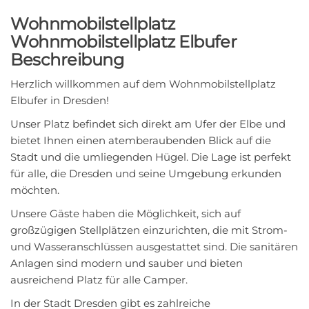
Wohnmobilstellplatz
Wohnmobilstellplatz Elbufer
Beschreibung
Herzlich willkommen auf dem Wohnmobilstellplatz
Elbufer in Dresden!
Unser Platz befindet sich direkt am Ufer der Elbe und
bietet Ihnen einen atemberaubenden Blick auf die
Stadt und die umliegenden Hügel. Die Lage ist perfekt
für alle, die Dresden und seine Umgebung erkunden
möchten.
Unsere Gäste haben die Möglichkeit, sich auf
großzügigen Stellplätzen einzurichten, die mit Strom-
und Wasseranschlüssen ausgestattet sind. Die sanitären
Anlagen sind modern und sauber und bieten
ausreichend Platz für alle Camper.
In der Stadt Dresden gibt es zahlreiche