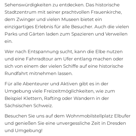
Sehenswürdigkeiten zu entdecken. Das historische
Stadtzentrum mit seiner prachtvollen Frauenkirche,
dem Zwinger und vielen Museen bietet ein
einzigartiges Erlebnis für alle Besucher. Auch die vielen
Parks und Gärten laden zum Spazieren und Verweilen
ein.
Wer nach Entspannung sucht, kann die Elbe nutzen
und eine Fahrradtour am Ufer entlang machen oder
sich von einem der vielen Schiffe auf eine historische
Rundfahrt mitnehmen lassen.
Für alle Abenteurer und Aktiven gibt es in der
Umgebung viele Freizeitmöglichkeiten, wie zum
Beispiel Klettern, Rafting oder Wandern in der
Sächsischen Schweiz.
Besuchen Sie uns auf dem Wohnmobilstellplatz Elbufer
und genießen Sie eine unvergessliche Zeit in Dresden
und Umgebung!