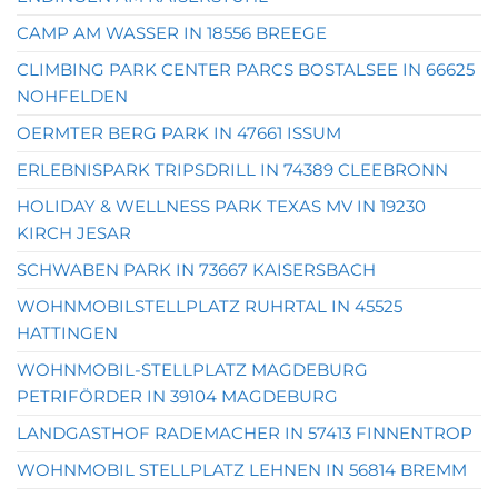
CAMP AM WASSER IN 18556 BREEGE
CLIMBING PARK CENTER PARCS BOSTALSEE IN 66625
NOHFELDEN
OERMTER BERG PARK IN 47661 ISSUM
ERLEBNISPARK TRIPSDRILL IN 74389 CLEEBRONN
HOLIDAY & WELLNESS PARK TEXAS MV IN 19230
KIRCH JESAR
SCHWABEN PARK IN 73667 KAISERSBACH
WOHNMOBILSTELLPLATZ RUHRTAL IN 45525
HATTINGEN
WOHNMOBIL-STELLPLATZ MAGDEBURG
PETRIFÖRDER IN 39104 MAGDEBURG
LANDGASTHOF RADEMACHER IN 57413 FINNENTROP
WOHNMOBIL STELLPLATZ LEHNEN IN 56814 BREMM