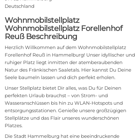
Deutschland
Wohnmobilstellplatz
Wohnmobilstellplatz Forellenhof
Reuß Beschreibung
Herzlich Willkommen auf dem Wohnmobilstellplatz
Forellenhof Reuß in Hammelburg! Unser idyllischer und
ruhiger Platz liegt inmitten der atemberaubenden
Natur des Fränkischen Saaletals. Hier kannst Du Deine
Seele baumeln lassen und dich perfekt erholen.
Unser Stellplatz bietet Dir alles, was Du für Deinen
perfekten Urlaub brauchst – von Strom- und
Wasseranschlüssen bis hin zu WLAN-Hotspots und
entsorgungsstationen. Genieße unsere großzügigen
Stellplätze und das Flair unseres wunderschönen
Platzes.
Die Stadt Hammelburg hat eine beeindruckende