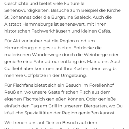
Geschichte und bietet viele kulturelle
Sehenswürdigkeiten. Besuche zum Beispiel die Kirche
St. Johannes oder die Burgruine Saaleck. Auch die
Altstadt Hammeburgs ist sehenswert, mit ihren
historischen Fachwerkhäusern und kleinen Cafés.
Für Aktivurlauber hat die Region rund um
Hammelburg einiges zu bieten. Entdecke die
malerischen Wanderwege durch die Weinberge oder
genieße eine Fahrradtour entlang des Mainufers. Auch
Golfliebhaber kommen auf Ihre Kosten, denn es gibt
mehrere Golfplätze in der Umgebung.
Für Fischfans bietet sich ein Besuch im Forellenhof
Reuß an, wo unsere Gäste frischen Fisch aus dem
eigenen Fischteich genießen können. Oder genieße
einfach den Tag am Grill in unserem Biergarten, wo Du
köstliche Spezialitäten der Region genießen kannst.
Wir freuen uns auf Deinen Besuch auf dem