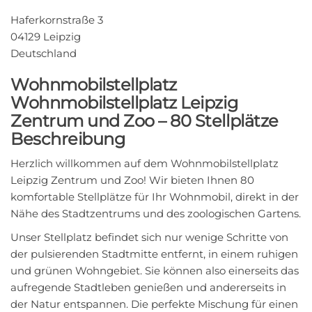
Haferkornstraße 3
04129 Leipzig
Deutschland
Wohnmobilstellplatz
Wohnmobilstellplatz Leipzig
Zentrum und Zoo – 80 Stellplätze
Beschreibung
Herzlich willkommen auf dem Wohnmobilstellplatz
Leipzig Zentrum und Zoo! Wir bieten Ihnen 80
komfortable Stellplätze für Ihr Wohnmobil, direkt in der
Nähe des Stadtzentrums und des zoologischen Gartens.
Unser Stellplatz befindet sich nur wenige Schritte von
der pulsierenden Stadtmitte entfernt, in einem ruhigen
und grünen Wohngebiet. Sie können also einerseits das
aufregende Stadtleben genießen und andererseits in
der Natur entspannen. Die perfekte Mischung für einen