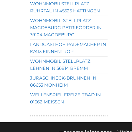
WOHNMOBILSTELLPLATZ
RUHRTAL IN 45525 HATTINGEN
WOHNMOBIL-STELLPLATZ
MAGDEBURG PETRIFÖRDER IN
39104 MAGDEBURG
LANDGASTHOF RADEMACHER IN
57413 FINNENTROP
WOHNMOBIL STELLPLATZ
LEHNEN IN 56814 BREMM
JURASCHNECK-BRUNNEN IN
86653 MONHEIM
WELLENSPIEL FREIZEITBAD IN
01662 MEISSEN