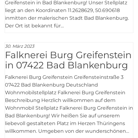
Greifenstein in Bad Blankenburg! Unser Stellplatz
liegt an den Koordinaten 11.2628629, 50.690618
inmitten der malerischen Stadt Bad Blankenburg.
Der Ort ist bekannt für…
30. März 2023
Falknerei Burg Greifenstein
in 07422 Bad Blankenburg
Falknerei Burg Greifenstein Greifensteinstraße 3
07422 Bad Blankenburg Deutschland
Wohnmobilstellplatz Falknerei Burg Greifenstein
Beschreibung Herzlich willkommen auf dem
Wohnmobil Stellplatz Falknerei Burg Greifenstein in
Bad Blankenburg! Wir heißen Sie auf unserem
liebevoll gestalteten Platz im Herzen Thüringens
willkommen. Umgeben von der wunderschönen…