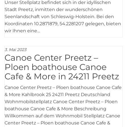
Unser Stellplatz befindet sich in der idyllischen
Stadt Preetz, inmitten der wunderschönen
Seenlandschaft von Schleswig-Holstein. Bei den
Koordinaten 10.2871879, 54.2281207 gelegen, bieten
wir Ihnen eine…
3. Mai 2023
Canoe Center Preetz –
Ploen boathouse Canoe
Cafe & More in 24211 Preetz
Canoe Center Preetz – Ploen boathouse Canoe Cafe
& More Kahlbrook 25 24211 Preetz Deutschland
Wohnmobilstellplatz Canoe Center Preetz – Ploen
boathouse Canoe Cafe & More Beschreibung
Willkommen auf dem Wohnmobil Stellplatz Canoe
Center Preetz – Ploen boathouse Canoe Cafe &