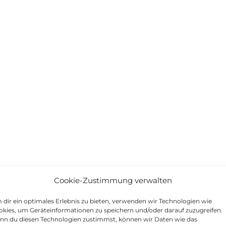
Cookie-Zustimmung verwalten
dir ein optimales Erlebnis zu bieten, verwenden wir Technologien wie
kies, um Geräteinformationen zu speichern und/oder darauf zuzugreifen.
nn du diesen Technologien zustimmst, können wir Daten wie das