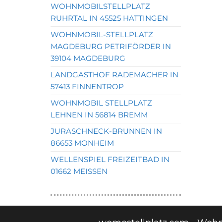
WOHNMOBILSTELLPLATZ
RUHRTAL IN 45525 HATTINGEN
WOHNMOBIL-STELLPLATZ
MAGDEBURG PETRIFÖRDER IN
39104 MAGDEBURG
LANDGASTHOF RADEMACHER IN
57413 FINNENTROP
WOHNMOBIL STELLPLATZ
LEHNEN IN 56814 BREMM
JURASCHNECK-BRUNNEN IN
86653 MONHEIM
WELLENSPIEL FREIZEITBAD IN
01662 MEISSEN