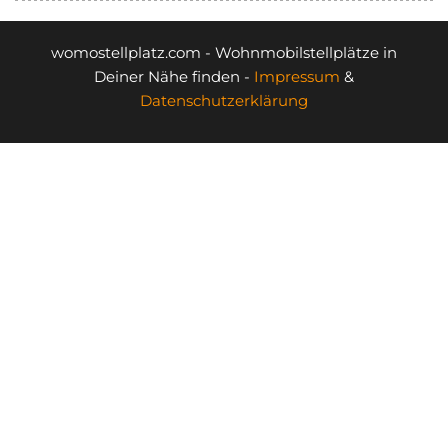
womostellplatz.com - Wohnmobilstellplätze in
Deiner Nähe finden -
Impressum
&
Datenschutzerklärung