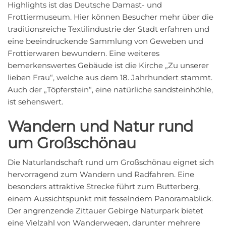
Highlights ist das Deutsche Damast- und
Frottiermuseum. Hier können Besucher mehr über die
traditionsreiche Textilindustrie der Stadt erfahren und
eine beeindruckende Sammlung von Geweben und
Frottierwaren bewundern. Eine weiteres
bemerkenswertes Gebäude ist die Kirche „Zu unserer
lieben Frau“, welche aus dem 18. Jahrhundert stammt.
Auch der „Töpferstein“, eine natürliche sandsteinhöhle,
ist sehenswert.
Wandern und Natur rund
um Großschönau
Die Naturlandschaft rund um Großschönau eignet sich
hervorragend zum Wandern und Radfahren. Eine
besonders attraktive Strecke führt zum Butterberg,
einem Aussichtspunkt mit fesselndem Panoramablick.
Der angrenzende Zittauer Gebirge Naturpark bietet
eine Vielzahl von Wanderwegen, darunter mehrere