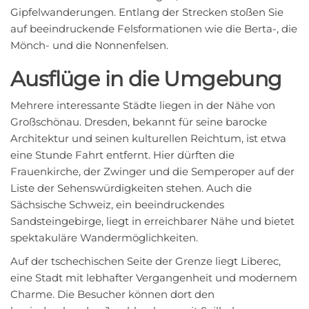
Gipfelwanderungen. Entlang der Strecken stoßen Sie
auf beeindruckende Felsformationen wie die Berta-, die
Mönch- und die Nonnenfelsen.
Ausflüge in die Umgebung
Mehrere interessante Städte liegen in der Nähe von
Großschönau. Dresden, bekannt für seine barocke
Architektur und seinen kulturellen Reichtum, ist etwa
eine Stunde Fahrt entfernt. Hier dürften die
Frauenkirche, der Zwinger und die Semperoper auf der
Liste der Sehenswürdigkeiten stehen. Auch die
Sächsische Schweiz, ein beeindruckendes
Sandsteingebirge, liegt in erreichbarer Nähe und bietet
spektakuläre Wandermöglichkeiten.
Auf der tschechischen Seite der Grenze liegt Liberec,
eine Stadt mit lebhafter Vergangenheit und modernem
Charme. Die Besucher können dort den