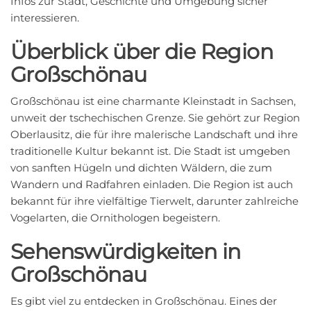
Infos zur Stadt, Geschichte und Umgebung sicher
interessieren.
Überblick über die Region
Großschönau
Großschönau ist eine charmante Kleinstadt in Sachsen,
unweit der tschechischen Grenze. Sie gehört zur Region
Oberlausitz, die für ihre malerische Landschaft und ihre
traditionelle Kultur bekannt ist. Die Stadt ist umgeben
von sanften Hügeln und dichten Wäldern, die zum
Wandern und Radfahren einladen. Die Region ist auch
bekannt für ihre vielfältige Tierwelt, darunter zahlreiche
Vogelarten, die Ornithologen begeistern.
Sehenswürdigkeiten in
Großschönau
Es gibt viel zu entdecken in Großschönau. Eines der