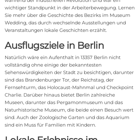
während der industriellen Revolution und war ein
wichtiger Standpunkt in der Arbeiterbewegung. Lernen
Sie mehr über die Geschichte des Bezirks im Museum
Wedding, das durch wechselnde Ausstellungen und
Veranstaltungen lokale Geschichten erzählt.
Ausflugsziele in Berlin
Natürlich wäre ein Aufenthalt in 13357 Berlin nicht
vollständig ohne einige der bekanntesten
Sehenswürdigkeiten der Stadt zu besichtigen, darunter
sind das Brandenburger Tor, der Reichstag, der
Fernsehturm, das Holocaust-Mahnmal und Checkpoint
Charlie. Darüber hinaus bietet Berlin zahlreiche
Museen, darunter das Pergamonmuseum und das
Naturhistorische Museum, die beide einen Besuch wert
sind. Auch der Zoologische Garten und das Aquarium
sind ein Muss für Familien mit Kindern.