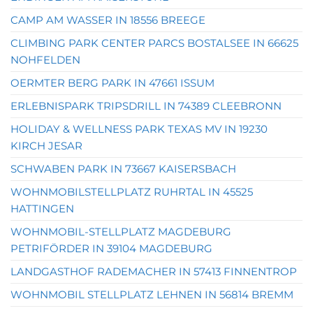
CAMP AM WASSER IN 18556 BREEGE
CLIMBING PARK CENTER PARCS BOSTALSEE IN 66625
NOHFELDEN
OERMTER BERG PARK IN 47661 ISSUM
ERLEBNISPARK TRIPSDRILL IN 74389 CLEEBRONN
HOLIDAY & WELLNESS PARK TEXAS MV IN 19230
KIRCH JESAR
SCHWABEN PARK IN 73667 KAISERSBACH
WOHNMOBILSTELLPLATZ RUHRTAL IN 45525
HATTINGEN
WOHNMOBIL-STELLPLATZ MAGDEBURG
PETRIFÖRDER IN 39104 MAGDEBURG
LANDGASTHOF RADEMACHER IN 57413 FINNENTROP
WOHNMOBIL STELLPLATZ LEHNEN IN 56814 BREMM