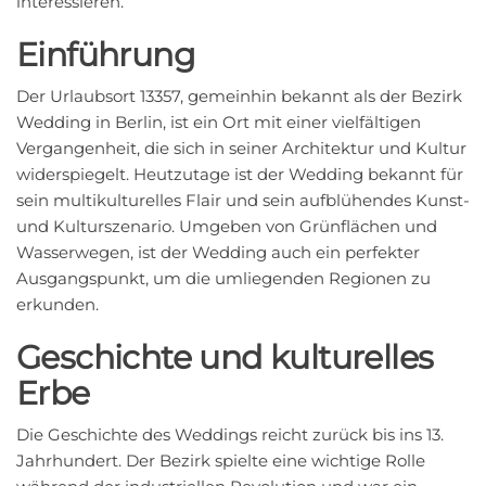
interessieren.
Einführung
Der Urlaubsort 13357, gemeinhin bekannt als der Bezirk
Wedding in Berlin, ist ein Ort mit einer vielfältigen
Vergangenheit, die sich in seiner Architektur und Kultur
widerspiegelt. Heutzutage ist der Wedding bekannt für
sein multikulturelles Flair und sein aufblühendes Kunst-
und Kulturszenario. Umgeben von Grünflächen und
Wasserwegen, ist der Wedding auch ein perfekter
Ausgangspunkt, um die umliegenden Regionen zu
erkunden.
Geschichte und kulturelles
Erbe
Die Geschichte des Weddings reicht zurück bis ins 13.
Jahrhundert. Der Bezirk spielte eine wichtige Rolle