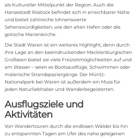
als Kultureller Mittelpunkt der Region. Auch die
Hansestadt Rostock befindet sich in erreichbarer Nähe
und bietet zahlreiche lohnenswerte
Sehenswürdigkeiten, wie den alten Hafen oder die
gotische Marienkirche.
Die Stadt Waren ist ein weiteres Highlight, denn durch
ihre Lage an den beeindruckenden Mecklenburgischen
Großseen bietet sie viele Freizeitmöglichkeiten auf und
am Wasser – seien es Bootsausflüge, Schwimmen oder
malerische Strandspaziergänge. Der Müritz-
Nationalpark bei Waren ist außerdem ein Muss für
jeden Naturliebhaber und Wanderbegeisterten.
Ausflugsziele und
Aktivitäten
Von Wandertouren durch die endlosen Wälder bis hin
zu entspannten Tagen am Ufer des nahe gelegenen