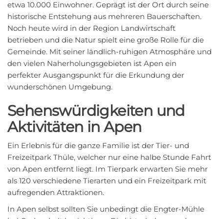
etwa 10.000 Einwohner. Geprägt ist der Ort durch seine
historische Entstehung aus mehreren Bauerschaften.
Noch heute wird in der Region Landwirtschaft
betrieben und die Natur spielt eine große Rolle für die
Gemeinde. Mit seiner ländlich-ruhigen Atmosphäre und
den vielen Naherholungsgebieten ist Apen ein
perfekter Ausgangspunkt für die Erkundung der
wunderschönen Umgebung.
Sehenswürdigkeiten und
Aktivitäten in Apen
Ein Erlebnis für die ganze Familie ist der Tier- und
Freizeitpark Thüle, welcher nur eine halbe Stunde Fahrt
von Apen entfernt liegt. Im Tierpark erwarten Sie mehr
als 120 verschiedene Tierarten und ein Freizeitpark mit
aufregenden Attraktionen.
In Apen selbst sollten Sie unbedingt die Engter-Mühle