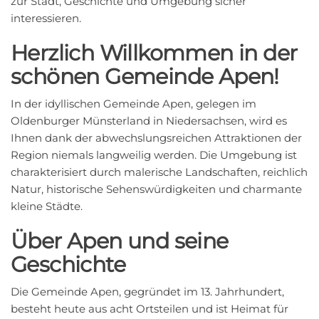
zur Stadt, Geschichte und Umgebung sicher
interessieren.
Herzlich Willkommen in der
schönen Gemeinde Apen!
In der idyllischen Gemeinde Apen, gelegen im
Oldenburger Münsterland in Niedersachsen, wird es
Ihnen dank der abwechslungsreichen Attraktionen der
Region niemals langweilig werden. Die Umgebung ist
charakterisiert durch malerische Landschaften, reichlich
Natur, historische Sehenswürdigkeiten und charmante
kleine Städte.
Über Apen und seine
Geschichte
Die Gemeinde Apen, gegründet im 13. Jahrhundert,
besteht heute aus acht Ortsteilen und ist Heimat für