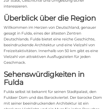
zur Stadt, Geschichte und Umgebung sicher
interessieren.
Überblick über die Region
Willkommen im Herzen von Deutschland, genauer
gesagt in Fulda, eines der ältesten Zentren
Deutschlands. Fulda bietet eine reiche Geschichte,
beeindruckende Architektur und eine Vielzahl von
Freizeitaktivitäten. Innerhalb von 50 km gibt es eine
Vielzahl von attraktiven Ausflugszielen für jeden
Geschmack.
Sehenswürdigkeiten in
Fulda
Fulda selbst ist bekannt für seinen Stadtpalast, den
Fuldaer Dom und das Barockviertel. Der barocke Dom
mit seiner beeindruckenden Architektur ist ein