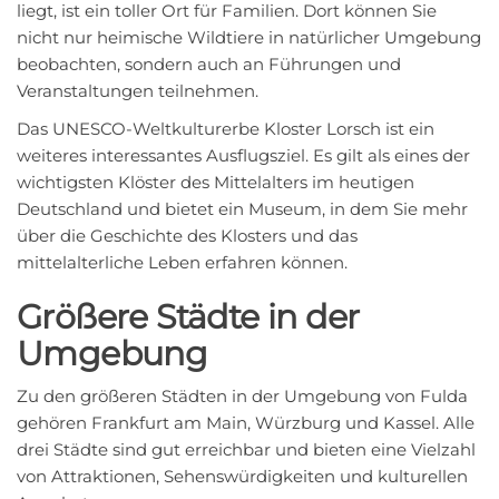
liegt, ist ein toller Ort für Familien. Dort können Sie
nicht nur heimische Wildtiere in natürlicher Umgebung
beobachten, sondern auch an Führungen und
Veranstaltungen teilnehmen.
Das UNESCO-Weltkulturerbe Kloster Lorsch ist ein
weiteres interessantes Ausflugsziel. Es gilt als eines der
wichtigsten Klöster des Mittelalters im heutigen
Deutschland und bietet ein Museum, in dem Sie mehr
über die Geschichte des Klosters und das
mittelalterliche Leben erfahren können.
Größere Städte in der
Umgebung
Zu den größeren Städten in der Umgebung von Fulda
gehören Frankfurt am Main, Würzburg und Kassel. Alle
drei Städte sind gut erreichbar und bieten eine Vielzahl
von Attraktionen, Sehenswürdigkeiten und kulturellen