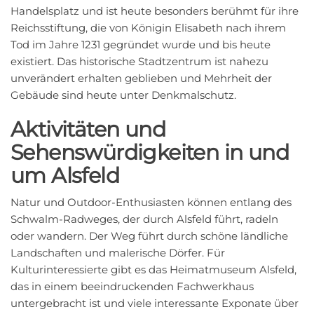
Handelsplatz und ist heute besonders berühmt für ihre
Reichsstiftung, die von Königin Elisabeth nach ihrem
Tod im Jahre 1231 gegründet wurde und bis heute
existiert. Das historische Stadtzentrum ist nahezu
unverändert erhalten geblieben und Mehrheit der
Gebäude sind heute unter Denkmalschutz.
Aktivitäten und
Sehenswürdigkeiten in und
um Alsfeld
Natur und Outdoor-Enthusiasten können entlang des
Schwalm-Radweges, der durch Alsfeld führt, radeln
oder wandern. Der Weg führt durch schöne ländliche
Landschaften und malerische Dörfer. Für
Kulturinteressierte gibt es das Heimatmuseum Alsfeld,
das in einem beeindruckenden Fachwerkhaus
untergebracht ist und viele interessante Exponate über