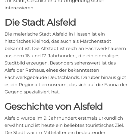
zur Stadt, Geschichte und Umgebung sicher
interessieren.
Die Stadt Alsfeld
Die malerische Stadt Alsfeld in Hessen ist ein
historisches Kleinod, das auch als Märchenstadt
bekannt ist. Die Altstadt ist reich an Fachwerkhäusern
aus dem 16. und 17. Jahrhundert, die ein einmaliges
Stadtbild erzeugen. Besonders sehenswert ist das
Alsfelder Rathaus, eines der bekanntesten
Fachwerkgebäude Deutschlands. Darüber hinaus gibt
es ein Regionaltiermuseum, das sich auf die Fauna der
Gegend spezialisiert hat.
Geschichte von Alsfeld
Alsfeld wurde im 9. Jahrhundert erstmals urkundlich
erwähnt und ist heute ein beliebtes touristisches Ziel.
Die Stadt war im Mittelalter ein bedeutender