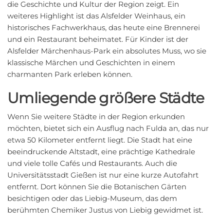
die Geschichte und Kultur der Region zeigt. Ein
weiteres Highlight ist das Alsfelder Weinhaus, ein
historisches Fachwerkhaus, das heute eine Brennerei
und ein Restaurant beheimatet. Für Kinder ist der
Alsfelder Märchenhaus-Park ein absolutes Muss, wo sie
klassische Märchen und Geschichten in einem
charmanten Park erleben können.
Umliegende größere Städte
Wenn Sie weitere Städte in der Region erkunden
möchten, bietet sich ein Ausflug nach Fulda an, das nur
etwa 50 Kilometer entfernt liegt. Die Stadt hat eine
beeindruckende Altstadt, eine prächtige Kathedrale
und viele tolle Cafés und Restaurants. Auch die
Universitätsstadt Gießen ist nur eine kurze Autofahrt
entfernt. Dort können Sie die Botanischen Gärten
besichtigen oder das Liebig-Museum, das dem
berühmten Chemiker Justus von Liebig gewidmet ist.