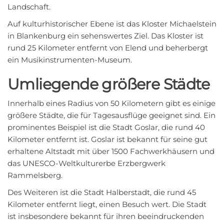
Landschaft.
Auf kulturhistorischer Ebene ist das Kloster Michaelstein
in Blankenburg ein sehenswertes Ziel. Das Kloster ist
rund 25 Kilometer entfernt von Elend und beherbergt
ein Musikinstrumenten-Museum.
Umliegende größere Städte
Innerhalb eines Radius von 50 Kilometern gibt es einige
größere Städte, die für Tagesausflüge geeignet sind. Ein
prominentes Beispiel ist die Stadt Goslar, die rund 40
Kilometer entfernt ist. Goslar ist bekannt für seine gut
erhaltene Altstadt mit über 1500 Fachwerkhäusern und
das UNESCO-Weltkulturerbe Erzbergwerk
Rammelsberg.
Des Weiteren ist die Stadt Halberstadt, die rund 45
Kilometer entfernt liegt, einen Besuch wert. Die Stadt
ist insbesondere bekannt für ihren beeindruckenden