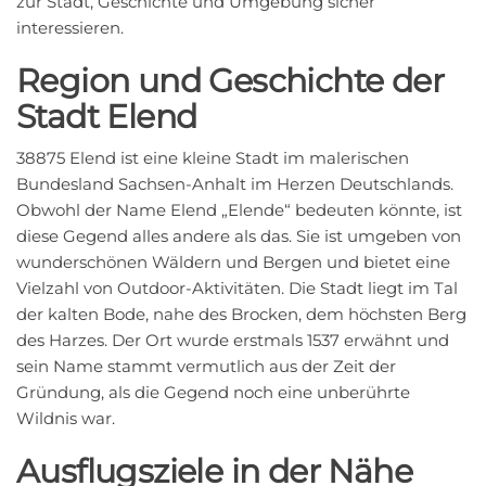
zur Stadt, Geschichte und Umgebung sicher
interessieren.
Region und Geschichte der
Stadt Elend
38875 Elend ist eine kleine Stadt im malerischen
Bundesland Sachsen-Anhalt im Herzen Deutschlands.
Obwohl der Name Elend „Elende“ bedeuten könnte, ist
diese Gegend alles andere als das. Sie ist umgeben von
wunderschönen Wäldern und Bergen und bietet eine
Vielzahl von Outdoor-Aktivitäten. Die Stadt liegt im Tal
der kalten Bode, nahe des Brocken, dem höchsten Berg
des Harzes. Der Ort wurde erstmals 1537 erwähnt und
sein Name stammt vermutlich aus der Zeit der
Gründung, als die Gegend noch eine unberührte
Wildnis war.
Ausflugsziele in der Nähe