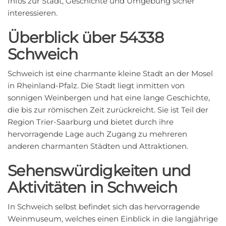
Infos zur Stadt, Geschichte und Umgebung sicher
interessieren.
Überblick über 54338
Schweich
Schweich ist eine charmante kleine Stadt an der Mosel
in Rheinland-Pfalz. Die Stadt liegt inmitten von
sonnigen Weinbergen und hat eine lange Geschichte,
die bis zur römischen Zeit zurückreicht. Sie ist Teil der
Region Trier-Saarburg und bietet durch ihre
hervorragende Lage auch Zugang zu mehreren
anderen charmanten Städten und Attraktionen.
Sehenswürdigkeiten und
Aktivitäten in Schweich
In Schweich selbst befindet sich das hervorragende
Weinmuseum, welches einen Einblick in die langjährige