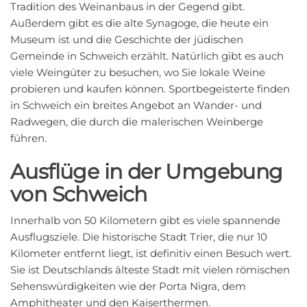
Tradition des Weinanbaus in der Gegend gibt.
Außerdem gibt es die alte Synagoge, die heute ein
Museum ist und die Geschichte der jüdischen
Gemeinde in Schweich erzählt. Natürlich gibt es auch
viele Weingüter zu besuchen, wo Sie lokale Weine
probieren und kaufen können. Sportbegeisterte finden
in Schweich ein breites Angebot an Wander- und
Radwegen, die durch die malerischen Weinberge
führen.
Ausflüge in der Umgebung
von Schweich
Innerhalb von 50 Kilometern gibt es viele spannende
Ausflugsziele. Die historische Stadt Trier, die nur 10
Kilometer entfernt liegt, ist definitiv einen Besuch wert.
Sie ist Deutschlands älteste Stadt mit vielen römischen
Sehenswürdigkeiten wie der Porta Nigra, dem
Amphitheater und den Kaiserthermen.