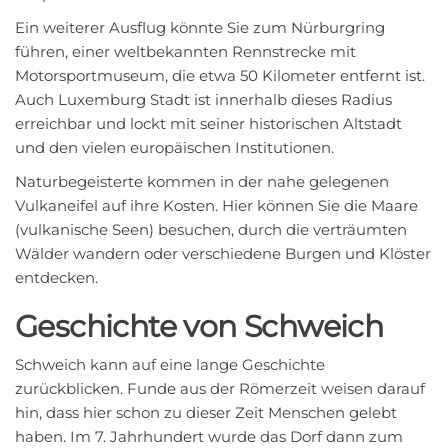
Ein weiterer Ausflug könnte Sie zum Nürburgring
führen, einer weltbekannten Rennstrecke mit
Motorsportmuseum, die etwa 50 Kilometer entfernt ist.
Auch Luxemburg Stadt ist innerhalb dieses Radius
erreichbar und lockt mit seiner historischen Altstadt
und den vielen europäischen Institutionen.
Naturbegeisterte kommen in der nahe gelegenen
Vulkaneifel auf ihre Kosten. Hier können Sie die Maare
(vulkanische Seen) besuchen, durch die verträumten
Wälder wandern oder verschiedene Burgen und Klöster
entdecken.
Geschichte von Schweich
Schweich kann auf eine lange Geschichte
zurückblicken. Funde aus der Römerzeit weisen darauf
hin, dass hier schon zu dieser Zeit Menschen gelebt
haben. Im 7. Jahrhundert wurde das Dorf dann zum