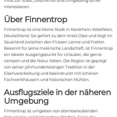
Infos zur Stadt, Geschichte und Umgebung sicher
interessieren.
Über Finnentrop
Finnentrop ist eine kleine Stadt in Nordrhein-Westfalen,
Deutschland. Sie gehört zu dem Kreis Olpe und liegt im
Sauerland zwischen den Flüssen Lenne und Fretter.
Bekannt für seine malerische Landschaft, ist Finnentrop
ein idealer Ausgangspunkt für Urlauber, die gerne
campen und die Natur lieben. Die Region ist geprägt
von seiner jahrhundertelangen Tradition in der
Eisenverarbeitung und beeindruckt mit schönen
Fachwerkhäusern und historischen Mühlen.
Ausflugsziele in der näheren
Umgebung
Finnentrop ist umgeben von atemberaubenden