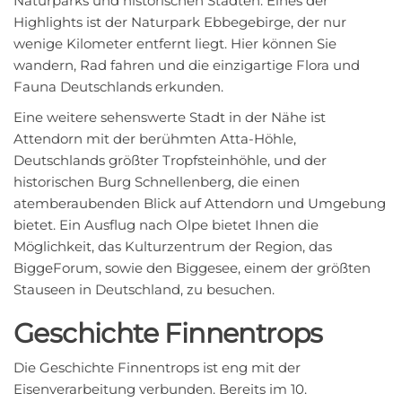
Naturparks und historischen Städten. Eines der
Highlights ist der Naturpark Ebbegebirge, der nur
wenige Kilometer entfernt liegt. Hier können Sie
wandern, Rad fahren und die einzigartige Flora und
Fauna Deutschlands erkunden.
Eine weitere sehenswerte Stadt in der Nähe ist
Attendorn mit der berühmten Atta-Höhle,
Deutschlands größter Tropfsteinhöhle, und der
historischen Burg Schnellenberg, die einen
atemberaubenden Blick auf Attendorn und Umgebung
bietet. Ein Ausflug nach Olpe bietet Ihnen die
Möglichkeit, das Kulturzentrum der Region, das
BiggeForum, sowie den Biggesee, einem der größten
Stauseen in Deutschland, zu besuchen.
Geschichte Finnentrops
Die Geschichte Finnentrops ist eng mit der
Eisenverarbeitung verbunden. Bereits im 10.