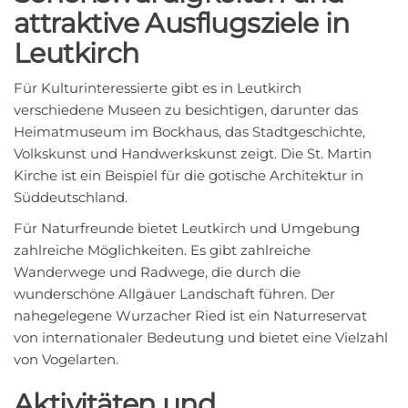
attraktive Ausflugsziele in
Leutkirch
Für Kulturinteressierte gibt es in Leutkirch
verschiedene Museen zu besichtigen, darunter das
Heimatmuseum im Bockhaus, das Stadtgeschichte,
Volkskunst und Handwerkskunst zeigt. Die St. Martin
Kirche ist ein Beispiel für die gotische Architektur in
Süddeutschland.
Für Naturfreunde bietet Leutkirch und Umgebung
zahlreiche Möglichkeiten. Es gibt zahlreiche
Wanderwege und Radwege, die durch die
wunderschöne Allgäuer Landschaft führen. Der
nahegelegene Wurzacher Ried ist ein Naturreservat
von internationaler Bedeutung und bietet eine Vielzahl
von Vogelarten.
Aktivitäten und