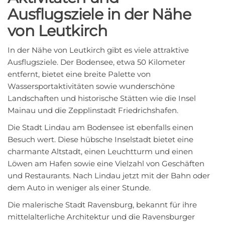
Ausflugsziele in der Nähe
von Leutkirch
In der Nähe von Leutkirch gibt es viele attraktive
Ausflugsziele. Der Bodensee, etwa 50 Kilometer
entfernt, bietet eine breite Palette von
Wassersportaktivitäten sowie wunderschöne
Landschaften und historische Stätten wie die Insel
Mainau und die Zepplinstadt Friedrichshafen.
Die Stadt Lindau am Bodensee ist ebenfalls einen
Besuch wert. Diese hübsche Inselstadt bietet eine
charmante Altstadt, einen Leuchtturm und einen
Löwen am Hafen sowie eine Vielzahl von Geschäften
und Restaurants. Nach Lindau jetzt mit der Bahn oder
dem Auto in weniger als einer Stunde.
Die malerische Stadt Ravensburg, bekannt für ihre
mittelalterliche Architektur und die Ravensburger