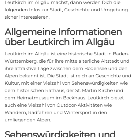
Leutkirch im Allgäu machst, dann werden Dich die
folgenden Infos zur Stadt, Geschichte und Umgebung
sicher interessieren.
Allgemeine Informationen
über Leutkirch im Allgäu
Leutkirch im Allgäu ist eine historische Stadt in Baden-
Württemberg, die für ihre mittelalterliche Altstadt und
ihre attraktive Lage zwischen dem Bodensee und den
Alpen bekannt ist. Die Stadt ist reich an Geschichte und
Kultur, mit einer Vielzahl von Sehenswürdigkeiten wie
dem historischen Rathaus, der St. Martin Kirche und
dem Heimatmuseum im Bockhaus. Leutkirch bietet
auch eine Vielzahl von Outdoor-Aktivitäten wie
Wandern, Radfahren und Wintersport in den
umliegenden Alpen.
Sehenswürdigkeiten und