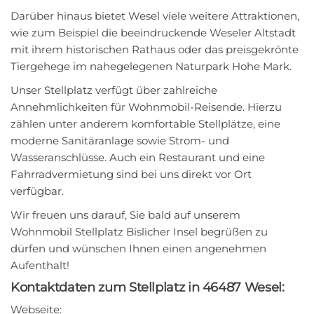
Darüber hinaus bietet Wesel viele weitere Attraktionen,
wie zum Beispiel die beeindruckende Weseler Altstadt
mit ihrem historischen Rathaus oder das preisgekrönte
Tiergehege im nahegelegenen Naturpark Hohe Mark.
Unser Stellplatz verfügt über zahlreiche
Annehmlichkeiten für Wohnmobil-Reisende. Hierzu
zählen unter anderem komfortable Stellplätze, eine
moderne Sanitäranlage sowie Strom- und
Wasseranschlüsse. Auch ein Restaurant und eine
Fahrradvermietung sind bei uns direkt vor Ort
verfügbar.
Wir freuen uns darauf, Sie bald auf unserem
Wohnmobil Stellplatz Bislicher Insel begrüßen zu
dürfen und wünschen Ihnen einen angenehmen
Aufenthalt!
Kontaktdaten zum Stellplatz in 46487 Wesel:
Webseite: