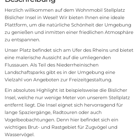
Herzlich willkommen auf dem Wohnmobil Stellplatz
Bislicher Insel in Wesel! Wir bieten Ihnen eine ideale
Plattform, um die natürliche Schönheit der Umgebung
zu genießen und inmitten einer friedlichen Atmosphäre
zu entspannen.
Unser Platz befindet sich am Ufer des Rheins und bietet
eine malerische Aussicht auf die umliegenden
Flussauen. Als Teil des Niederrheinischen
Landschaftsparks gibt es in der Umgebung eine
Vielzahl von Angeboten zur Freizeitgestaltung.
Ein absolutes Highlight ist beispielsweise die Bislicher
Insel, welche nur wenige Meter von unserem Stellplatz
entfernt liegt. Die Insel eignet sich hervorragend für
lange Spaziergänge, Radtouren oder auch
Vogelbeobachtungen. Denn hier befindet sich ein
wichtiges Brut- und Rastgebiet für Zugvögel und
Wasservögel.