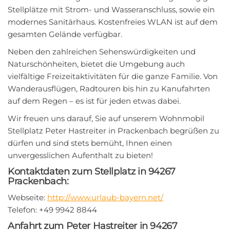
Stellplätze mit Strom- und Wasseranschluss, sowie ein
modernes Sanitärhaus. Kostenfreies WLAN ist auf dem
gesamten Gelände verfügbar.
Neben den zahlreichen Sehenswürdigkeiten und
Naturschönheiten, bietet die Umgebung auch
vielfältige Freizeitaktivitäten für die ganze Familie. Von
Wanderausflügen, Radtouren bis hin zu Kanufahrten
auf dem Regen – es ist für jeden etwas dabei.
Wir freuen uns darauf, Sie auf unserem Wohnmobil
Stellplatz Peter Hastreiter in Prackenbach begrüßen zu
dürfen und sind stets bemüht, Ihnen einen
unvergesslichen Aufenthalt zu bieten!
Kontaktdaten zum Stellplatz in 94267
Prackenbach:
Webseite:
http://www.urlaub-bayern.net/
Telefon: +49 9942 8844
Anfahrt zum Peter Hastreiter in 94267