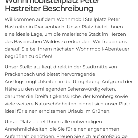
Wohnmobilstellplatz Peter
Hastreiter Beschreibung
Willkommen auf dem Wohnmobil Stellplatz Peter
Hastreiter in Prackenbach! Unser Platz bietet Ihnen
eine ideale Lage, um die malerische Stadt im Herzen
des Bayerischen Waldes zu erkunden. Wir freuen uns
darauf, Sie bei Ihrem nächsten Wohnmobil-Abenteuer
begrüßen zu dürfen!
Unser Stellplatz liegt direkt in der Stadtmitte von
Prackenbach und bietet hervorragende
Ausflugsmöglichkeiten in die Umgebung. Aufgrund der
Nähe zu den umliegenden Sehenswürdigkeiten,
darunter die Dreifaltigkeitskirche, der Kronberg sowie
viele weitere Naturschönheiten, eignet sich unser Platz
ideal für einen erholsamen Urlaub im Grünen.
Unser Platz bietet Ihnen alle notwendigen
Annehmlichkeiten, die Sie für einen angenehmen
Aufenthalt benötigen. Freuen Sie sich auf großzügige