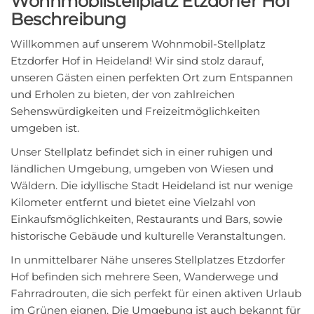
Wohnmobilstellplatz Etzdorfer Hof
Beschreibung
Willkommen auf unserem Wohnmobil-Stellplatz
Etzdorfer Hof in Heideland! Wir sind stolz darauf,
unseren Gästen einen perfekten Ort zum Entspannen
und Erholen zu bieten, der von zahlreichen
Sehenswürdigkeiten und Freizeitmöglichkeiten
umgeben ist.
Unser Stellplatz befindet sich in einer ruhigen und
ländlichen Umgebung, umgeben von Wiesen und
Wäldern. Die idyllische Stadt Heideland ist nur wenige
Kilometer entfernt und bietet eine Vielzahl von
Einkaufsmöglichkeiten, Restaurants und Bars, sowie
historische Gebäude und kulturelle Veranstaltungen.
In unmittelbarer Nähe unseres Stellplatzes Etzdorfer
Hof befinden sich mehrere Seen, Wanderwege und
Fahrradrouten, die sich perfekt für einen aktiven Urlaub
im Grünen eignen. Die Umgebung ist auch bekannt für