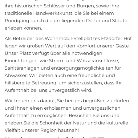
ihre historischen Schlösser und Burgen, sowie ihre
traditionelle Handwerkskunst, die Sie bei einem
Rundgang durch die umliegenden Dörfer und Städte
erleben können.
Als Betreiber des Wohnmobil-Stellplatzes Etzdorfer Hof
legen wir großen Wert auf den Komfort unserer Gäste.
Unser Platz verfügt über alle notwendigen
Einrichtungen, wie Strom- und Wasseranschlüsse,
Sanitäranlagen und entsorgungsmöglichkeiten für
Abwasser. Wir bieten auch eine freundliche und
hilfsbereite Betreuung, um sicherzustellen, dass Ihr
Aufenthalt bei uns unvergesslich wird.
Wir freuen uns darauf, Sie bei uns begrüßen zu dürfen
und Ihnen einen erholsamen und unvergesslichen
Aufenthalt zu ermöglichen. Besuchen Sie uns und
erleben Sie die Schönheit der Natur und die kulturelle
Vielfalt unserer Region hautnah!