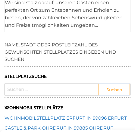
Wir sind stolz darauf, unseren Gästen einen
perfekten Ort zum Entspannen und Erholen zu
bieten, der von zahlreichen Sehenswürdigkeiten
und Freizeitmöglichkeiten umgeben…
NAME, STADT ODER POSTLEITZAHL DES
GEWÜNSCHTEN STELLPLATZES EINGEBEN UND
SUCHEN.
STELLPLATZSUCHE
SUCHEN
NACH:
WOHNMOBILSTELLPLÄTZE
WOHNMOBILSTELLPLATZ ERFURT IN 99096 ERFURT
CASTLE & PARK OHRDRUF IN 99885 OHRDRUF