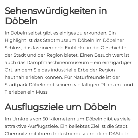
Sehenswürdigkeiten in
Döbeln
In Döbeln selbst gibt es einiges zu erkunden. Ein
Highlight ist das Stadtmuseum Döbeln im Döbelner
Schloss, das faszinierende Einblicke in die Geschichte
der Stadt und der Region bietet. Einen Besuch wert ist
auch das Dampfmaschinenmuseum – ein einzigartiger
Ort, an dem Sie das industrielle Erbe der Region
hautnah erleben können. Für Naturfreunde ist der
Stadtpark Döbeln mit seinem vielfältigen Pflanzen- und
Tierleben ein Muss.
Ausflugsziele um Döbeln
Im Umkreis von 50 Kilometern um Döbeln gibt es viele
attraktive Ausflugsziele. Ein beliebtes Ziel ist die Stadt
Chemnitz mit ihrem Industriemuseum, dem DAStietz-