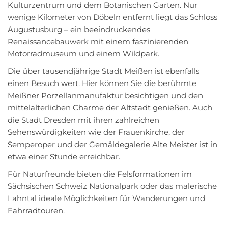
Kulturzentrum und dem Botanischen Garten. Nur
wenige Kilometer von Döbeln entfernt liegt das Schloss
Augustusburg – ein beeindruckendes
Renaissancebauwerk mit einem faszinierenden
Motorradmuseum und einem Wildpark.
Die über tausendjährige Stadt Meißen ist ebenfalls
einen Besuch wert. Hier können Sie die berühmte
Meißner Porzellanmanufaktur besichtigen und den
mittelalterlichen Charme der Altstadt genießen. Auch
die Stadt Dresden mit ihren zahlreichen
Sehenswürdigkeiten wie der Frauenkirche, der
Semperoper und der Gemäldegalerie Alte Meister ist in
etwa einer Stunde erreichbar.
Für Naturfreunde bieten die Felsformationen im
Sächsischen Schweiz Nationalpark oder das malerische
Lahntal ideale Möglichkeiten für Wanderungen und
Fahrradtouren.