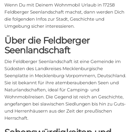
Wenn Du mit Deinem Wohnmobil Urlaub in 17258
Feldberger Seenlandschaft machst, dann werden Dich
die folgenden Infos zur Stadt, Geschichte und
Umgebung sicher interessieren.
Über die Feldberger
Seenlandschaft
Die Feldberger Seenlandschaft ist eine Gemeinde im
Südosten des Landkreises Mecklenburgische
Seenplatte in Mecklenburg-Vorpommern, Deutschland.
Sie ist bekannt für ihre atemberaubenden Seen und
Naturlandschaften, ideal für Camping- und
Wohnmobilreisen. Die Gegend ist reich an Geschichte,
angefangen bei slawischen Siedlungen bis hin zu Guts-
und Herrenhäusern aus der Zeit der preußischen
Herrschaft.