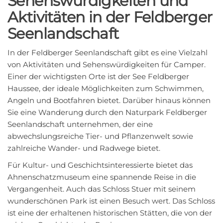
Sehenswürdigkeiten und
Aktivitäten in der Feldberger
Seenlandschaft
In der Feldberger Seenlandschaft gibt es eine Vielzahl
von Aktivitäten und Sehenswürdigkeiten für Camper.
Einer der wichtigsten Orte ist der See Feldberger
Haussee, der ideale Möglichkeiten zum Schwimmen,
Angeln und Bootfahren bietet. Darüber hinaus können
Sie eine Wanderung durch den Naturpark Feldberger
Seenlandschaft unternehmen, der eine
abwechslungsreiche Tier- und Pflanzenwelt sowie
zahlreiche Wander- und Radwege bietet.
Für Kultur- und Geschichtsinteressierte bietet das
Ahnenschatzmuseum eine spannende Reise in die
Vergangenheit. Auch das Schloss Stuer mit seinem
wunderschönen Park ist einen Besuch wert. Das Schloss
ist eine der erhaltenen historischen Stätten, die von der